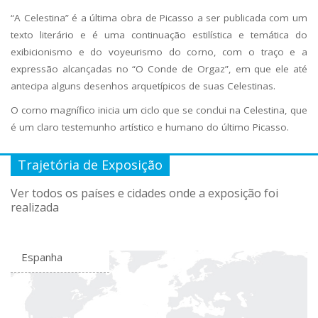
“A Celestina” é a última obra de Picasso a ser publicada com um
texto literário e é uma continuação estilística e temática do
exibicionismo e do voyeurismo do corno, com o traço e a
expressão alcançadas no “O Conde de Orgaz”, em que ele até
antecipa alguns desenhos arquetípicos de suas Celestinas.
O corno magnífico inicia um ciclo que se conclui na Celestina, que
é um claro testemunho artístico e humano do último Picasso.
Trajetória de Exposição
Ver todos os países e cidades onde a exposição foi
realizada
Espanha