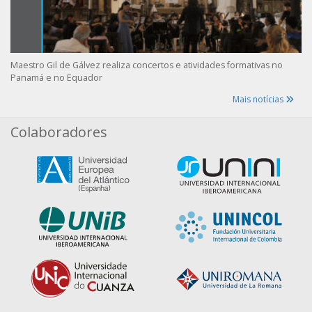
Maestro Gil de Gálvez realiza concertos e atividades formativas no
Panamá e no Equador
Mais notícias
Colaboradores