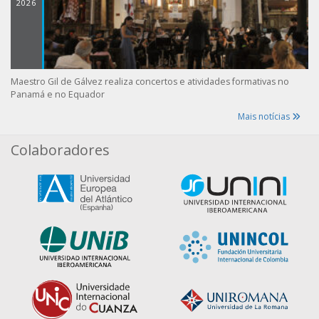
2026
Maestro Gil de Gálvez realiza concertos e atividades formativas no
Panamá e no Equador
Mais notícias
Colaboradores